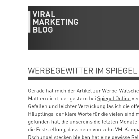
WERBEGEWITTER IM SPIEGEL
Gerade hat mich der Artikel zur Werbe-Watsch
Matt erreicht, der gestern bei
Spiegel Online
ver
Gefallen und leichter Verzückung las ich die o
Häuptlings, der klare Worte für die vielen ei
gefunden hat, die unsereins die letzten Monate
die Feststellung, dass neun von zehn VM-Kamp
Dschungel stecken bleiben hat eine gewisse Rel