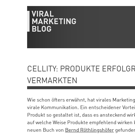
CELLITY: PRODUKTE ERFOLGR
VERMARKTEN
Wie schon öfters erwähnt, hat virales Marketing
virale Kommunikation. Ein entscheidener Vorteil
Produkt so gestaltet ist, dass es ansteckend wir
auf welche Weise Produkte empfehlend wirken 
neuen Buch von
Bernd Röthlingshöfer
gefunden,