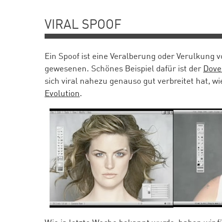
VIRAL SPOOF
Ein Spoof ist eine Veralberung oder Verulkung v
gewesenen. Schönes Beispiel dafür ist der
Dove
sich viral nahezu genauso gut verbreitet hat, w
Evolution
.