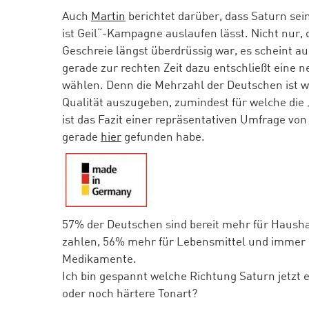
Auch
Martin
berichtet darüber, dass Saturn sein
ist Geil“-Kampagne auslaufen lässt. Nicht nur,
Geschreie längst überdrüssig war, es scheint au
gerade zur rechten Zeit dazu entschließt eine
wählen. Denn die Mehrzahl der Deutschen ist w
Qualität auszugeben, zumindest für welche die 
ist das Fazit einer repräsentativen Umfrage vo
gerade
hier
gefunden habe.
57% der Deutschen sind bereit mehr für Hausha
zahlen, 56% mehr für Lebensmittel und immer
Medikamente.
Ich bin gespannt welche Richtung Saturn jetzt 
oder noch härtere Tonart?