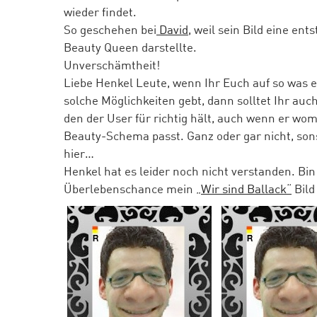
wieder findet.
So geschehen bei
David
, weil sein Bild eine ent
Beauty Queen darstellte.
Unverschämtheit!
Liebe Henkel Leute, wenn Ihr Euch auf so was 
solche Möglichkeiten gebt, dann solltet Ihr auc
den der User für richtig hält, auch wenn er wom
Beauty-Schema passt. Ganz oder gar nicht, son
hier…
Henkel hat es leider noch nicht verstanden. Bi
Überlebenschance mein
„Wir sind Ballack“
Bild