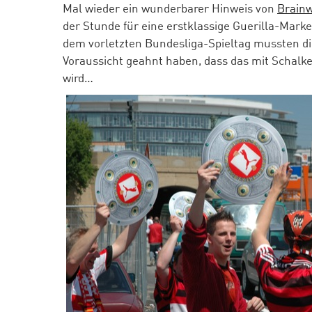
Mal wieder ein wunderbarer Hinweis von
Brain
der Stunde für eine erstklassige Guerilla-Marke
dem vorletzten Bundesliga-Spieltag mussten d
Voraussicht geahnt haben, dass das mit Schalk
wird…