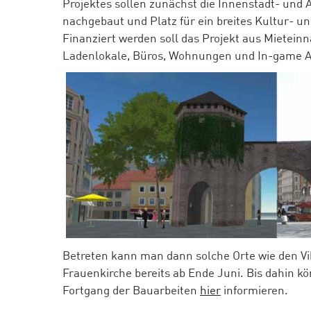
Projektes sollen zunächst die Innenstadt- und 
nachgebaut und Platz für ein breites Kultur- un
Finanziert werden soll das Projekt aus Mietein
Ladenlokale, Büros, Wohnungen und In-game Ad
Betreten kann man dann solche Orte wie den Vi
Frauenkirche bereits ab Ende Juni. Bis dahin k
Fortgang der Bauarbeiten
hier
informieren.