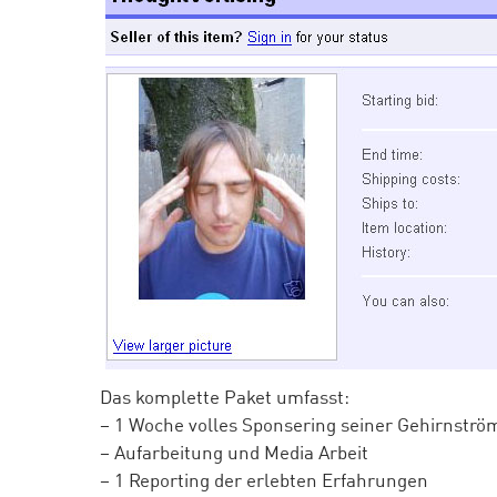
Das komplette Paket umfasst:
– 1 Woche volles Sponsering seiner Gehirnströ
– Aufarbeitung und Media Arbeit
– 1 Reporting der erlebten Erfahrungen