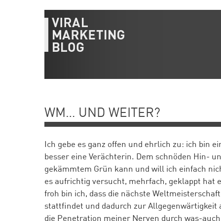
WM… UND WEITER?
Ich gebe es ganz offen und ehrlich zu: ich bin e
besser eine Verächterin. Dem schnöden Hin- u
gekämmtem Grün kann und will ich einfach nic
es aufrichtig versucht, mehrfach, geklappt hat 
froh bin ich, dass die nächste Weltmeisterschaft
stattfindet und dadurch zur Allgegenwärtigkeit 
die Penetration meiner Nerven durch was-au